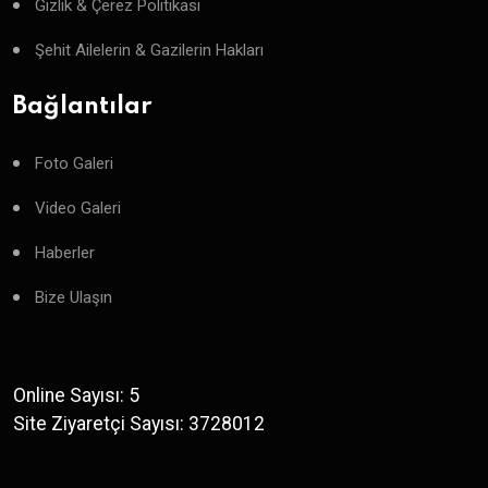
Gizlik & Çerez Politikası
Şehit Ailelerin & Gazilerin Hakları
Bağlantılar
Foto Galeri
Video Galeri
Haberler
Bize Ulaşın
Online Sayısı: 5
Site Ziyaretçi Sayısı: 3728012