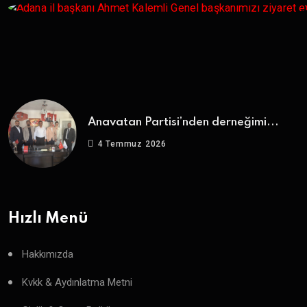
Anavatan Partisi’nden derneğimi...
4 Temmuz 2026
Hızlı Menü
Hakkımızda
Kvkk & Aydınlatma Metni