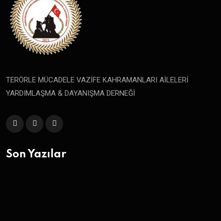
TERÖRLE MÜCADELE VAZİFE KAHRAMANLARI AİLELERİ
YARDIMLAŞMA & DAYANIŞMA DERNEĞİ
Son Yazılar