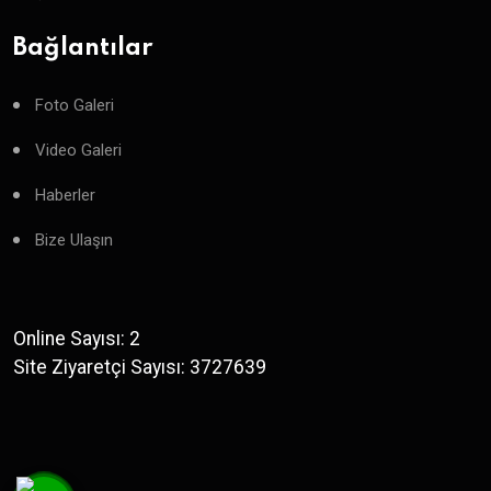
Bağlantılar
Foto Galeri
Video Galeri
Haberler
Bize Ulaşın
Online Sayısı: 2
Site Ziyaretçi Sayısı: 3727639