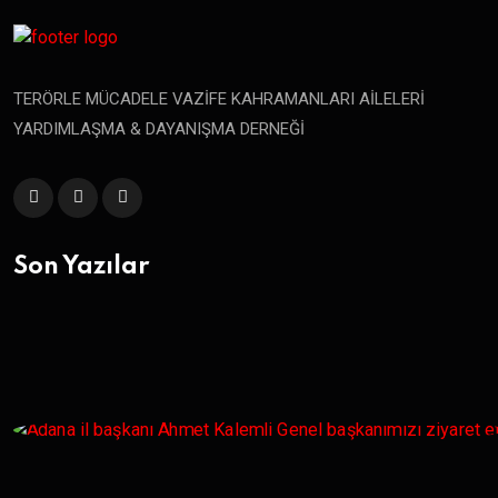
TERÖRLE MÜCADELE VAZİFE KAHRAMANLARI AİLELERİ
YARDIMLAŞMA & DAYANIŞMA DERNEĞİ
Son Yazılar