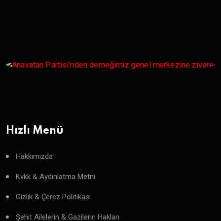
Hızlı Menü
Hakkımızda
Kvkk & Aydınlatma Metni
Gizlik & Çerez Politikası
Şehit Ailelerin & Gazilerin Hakları