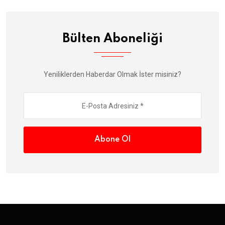
Bülten Aboneliği
Yeniliklerden Haberdar Olmak İster misiniz?
Abone Ol