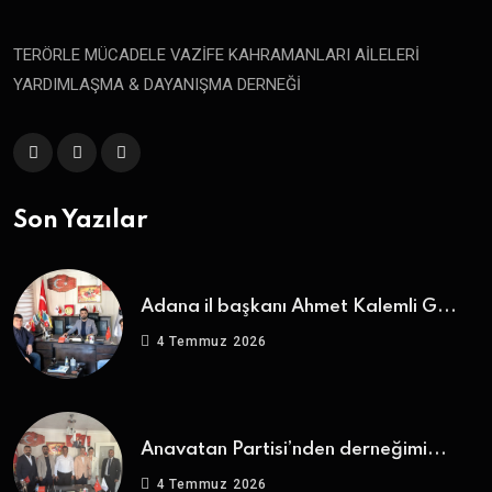
TERÖRLE MÜCADELE VAZİFE KAHRAMANLARI AİLELERİ
YARDIMLAŞMA & DAYANIŞMA DERNEĞİ
Son Yazılar
Adana il başkanı Ahmet Kalemli G...
4 Temmuz 2026
Anavatan Partisi’nden derneğimi...
4 Temmuz 2026