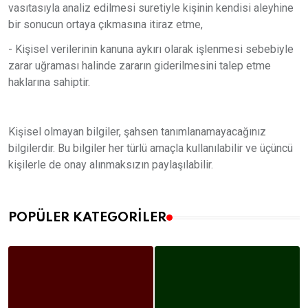
vasıtasıyla analiz edilmesi suretiyle kişinin kendisi aleyhine
bir sonucun ortaya çıkmasına itiraz etme,
- Kişisel verilerinin kanuna aykırı olarak işlenmesi sebebiyle
zarar uğraması halinde zararın giderilmesini talep etme
haklarına sahiptir.
Kişisel olmayan bilgiler, şahsen tanımlanamayacağınız
bilgilerdir. Bu bilgiler her türlü amaçla kullanılabilir ve üçüncü
kişilerle de onay alınmaksızın paylaşılabilir.
POPÜLER KATEGORILER