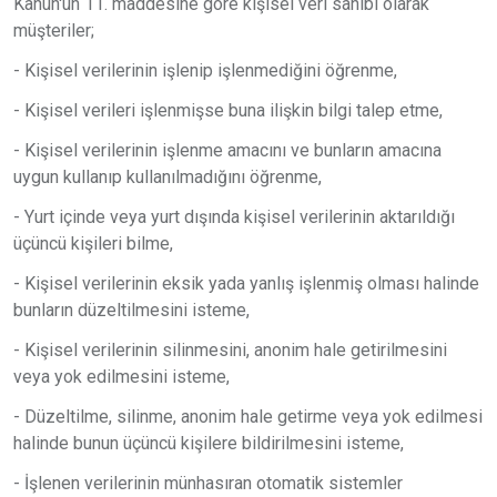
Kanun'un 11. maddesine göre kişisel veri sahibi olarak
müşteriler;
- Kişisel verilerinin işlenip işlenmediğini öğrenme,
- Kişisel verileri işlenmişse buna ilişkin bilgi talep etme,
- Kişisel verilerinin işlenme amacını ve bunların amacına
uygun kullanıp kullanılmadığını öğrenme,
- Yurt içinde veya yurt dışında kişisel verilerinin aktarıldığı
üçüncü kişileri bilme,
- Kişisel verilerinin eksik yada yanlış işlenmiş olması halinde
bunların düzeltilmesini isteme,
- Kişisel verilerinin silinmesini, anonim hale getirilmesini
veya yok edilmesini isteme,
- Düzeltilme, silinme, anonim hale getirme veya yok edilmesi
halinde bunun üçüncü kişilere bildirilmesini isteme,
- İşlenen verilerinin münhasıran otomatik sistemler