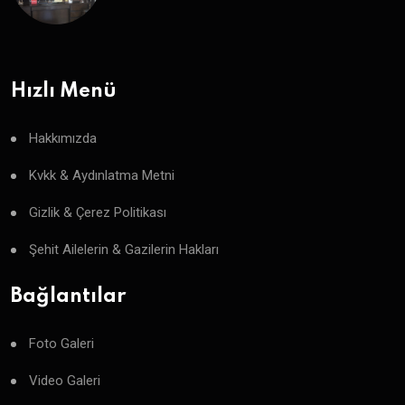
Hızlı Menü
Hakkımızda
Kvkk & Aydınlatma Metni
Gizlik & Çerez Politikası
Şehit Ailelerin & Gazilerin Hakları
Bağlantılar
Foto Galeri
Video Galeri