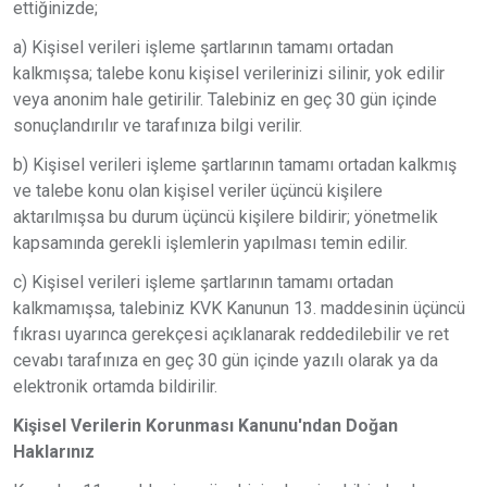
ettiğinizde;
a) Kişisel verileri işleme şartlarının tamamı ortadan
kalkmışsa; talebe konu kişisel verilerinizi silinir, yok edilir
veya anonim hale getirilir. Talebiniz en geç 30 gün içinde
sonuçlandırılır ve tarafınıza bilgi verilir.
b) Kişisel verileri işleme şartlarının tamamı ortadan kalkmış
ve talebe konu olan kişisel veriler üçüncü kişilere
aktarılmışsa bu durum üçüncü kişilere bildirir; yönetmelik
kapsamında gerekli işlemlerin yapılması temin edilir.
c) Kişisel verileri işleme şartlarının tamamı ortadan
kalkmamışsa, talebiniz KVK Kanunun 13. maddesinin üçüncü
fıkrası uyarınca gerekçesi açıklanarak reddedilebilir ve ret
cevabı tarafınıza en geç 30 gün içinde yazılı olarak ya da
elektronik ortamda bildirilir.
Kişisel Verilerin Korunması Kanunu'ndan Doğan
Haklarınız