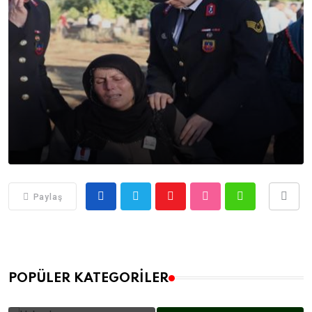
Paylaş
POPÜLER KATEGORILER