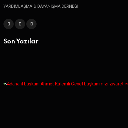
YARDIMLAŞMA & DAYANIŞMA DERNEĞİ
Son Yazılar