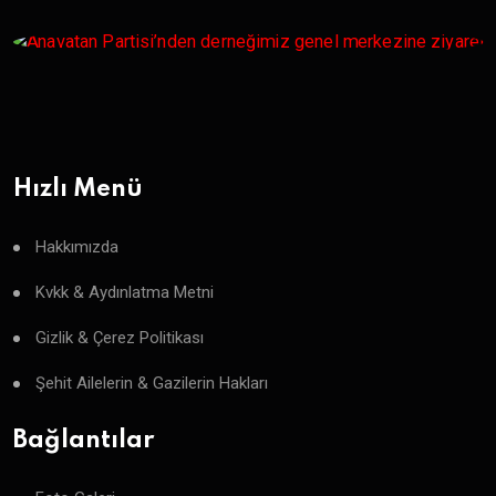
Hızlı Menü
Hakkımızda
Kvkk & Aydınlatma Metni
Gizlik & Çerez Politikası
Şehit Ailelerin & Gazilerin Hakları
Bağlantılar