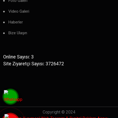
Foto Galeri
Video Galeri
Haberler
Bize Ulaşın
Online Sayısı: 3
Site Ziyaretçi Sayısı: 3726472
Copyright © 2024