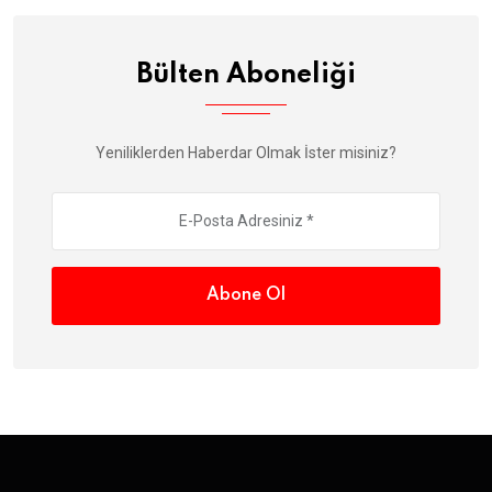
Bülten Aboneliği
Yeniliklerden Haberdar Olmak İster misiniz?
Abone Ol