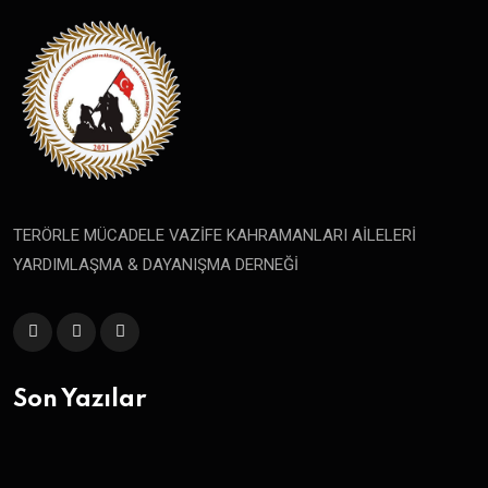
TERÖRLE MÜCADELE VAZİFE KAHRAMANLARI AİLELERİ
YARDIMLAŞMA & DAYANIŞMA DERNEĞİ
Son Yazılar