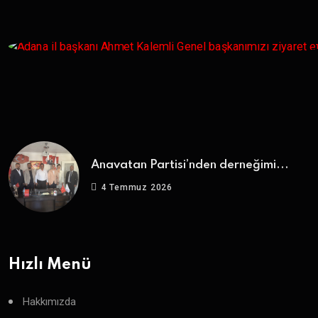
Anavatan Partisi’nden derneğimi...
4 Temmuz 2026
Hızlı Menü
Hakkımızda