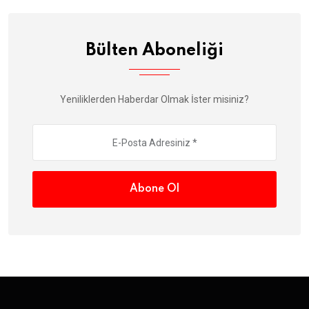
Bülten Aboneliği
Yeniliklerden Haberdar Olmak İster misiniz?
Abone Ol