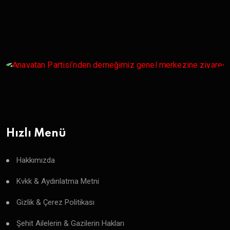
Hızlı Menü
Hakkımızda
Kvkk & Aydınlatma Metni
Gizlik & Çerez Politikası
Şehit Ailelerin & Gazilerin Hakları