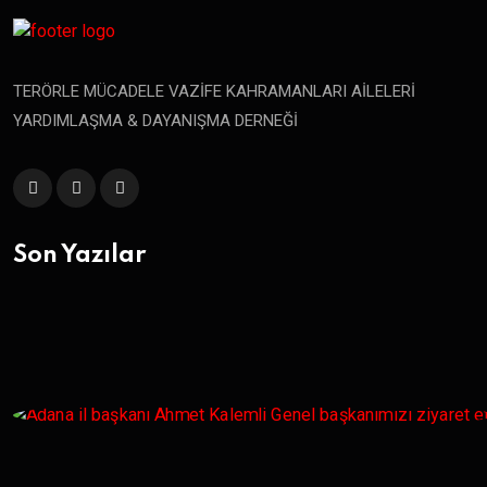
TERÖRLE MÜCADELE VAZİFE KAHRAMANLARI AİLELERİ
YARDIMLAŞMA & DAYANIŞMA DERNEĞİ
Son Yazılar