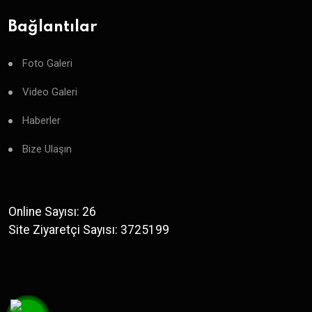
Bağlantılar
Foto Galeri
Video Galeri
Haberler
Bize Ulaşın
Online Sayısı: 26
Site Ziyaretçi Sayısı: 3725199