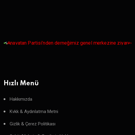
Hızlı Menü
Hakkımızda
Kvkk & Aydınlatma Metni
Gizlik & Çerez Politikası