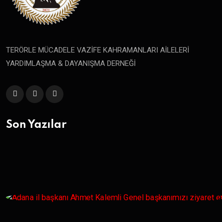
TERÖRLE MÜCADELE VAZİFE KAHRAMANLARI AİLELERİ
YARDIMLAŞMA & DAYANIŞMA DERNEĞİ
Son Yazılar