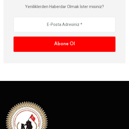
Yeniliklerden Haberdar Olmak İster misiniz?
Abone Ol