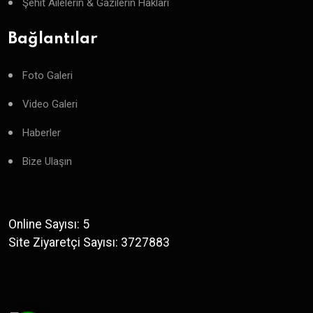
Şehit Ailelerin & Gazilerin Hakları
Bağlantılar
Foto Galeri
Video Galeri
Haberler
Bize Ulaşın
Online Sayısı: 5
Site Ziyaretçi Sayısı: 3727883