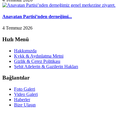
Anavatan Partisi’nden derneğimi...
4 Temmuz 2026
Hızlı Menü
Hakkımızda
Kvkk & Aydınlatma Metni
Gizlik & Çerez Politikası
Şehit Ailelerin & Gazilerin Hakları
Bağlantılar
Foto Galeri
Video Galeri
Haberler
Bize Ulaşın