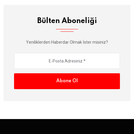
Bülten Aboneliği
Yeniliklerden Haberdar Olmak İster misiniz?
Abone Ol