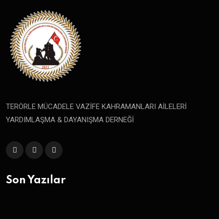
TERÖRLE MÜCADELE VAZİFE KAHRAMANLARI AİLELERİ
YARDIMLAŞMA & DAYANIŞMA DERNEĞİ
Son Yazılar