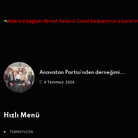
Anavatan Partisi’nden derneğimi...
4 Temmuz 2026
Hızlı Menü
Hakkımızda