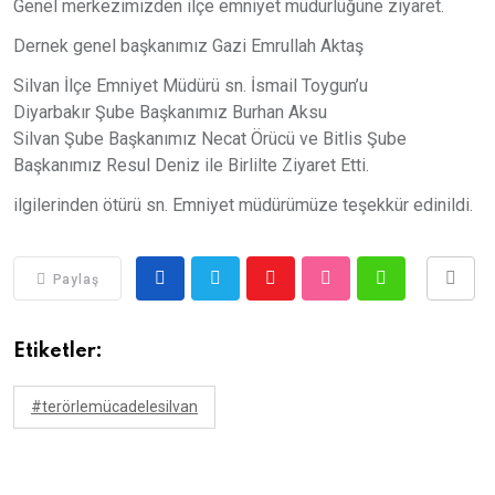
Genel merkezimizden ilçe emniyet müdürlüğüne ziyaret.
Dernek genel başkanımız Gazi Emrullah Aktaş
Silvan İlçe Emniyet Müdürü sn. İsmail Toygun’u
Diyarbakır Şube Başkanımız Burhan Aksu
Silvan Şube Başkanımız Necat Örücü ve Bitlis Şube
Başkanımız Resul Deniz ile Birlilte Ziyaret Etti.
ilgilerinden ötürü sn. Emniyet müdürümüze teşekkür edinildi.
Paylaş
Etiketler:
#terörlemücadelesilvan