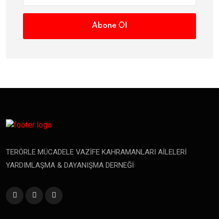
Abone Ol
TERÖRLE MÜCADELE VAZİFE KAHRAMANLARI AİLELERİ
YARDIMLAŞMA & DAYANIŞMA DERNEĞİ