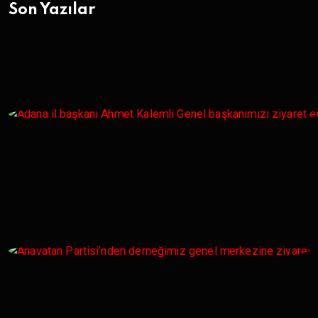
Son Yazılar