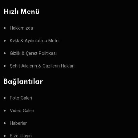
Hızlı Menü
Hakkımızda
Kvkk & Aydınlatma Metni
Gizlik & Çerez Politikası
Şehit Ailelerin & Gazilerin Hakları
Bağlantılar
Foto Galeri
Video Galeri
Haberler
Bize Ulaşın