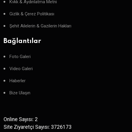
Kvkk & Aydınlatma Metni
Gizlik & Çerez Politikası
Şehit Ailelerin & Gazilerin Hakları
Bağlantılar
Foto Galeri
Video Galeri
Haberler
Bize Ulaşın
Online Sayısı: 2
Site Ziyaretçi Sayısı: 3726173