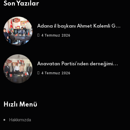
Son Yazılar
Adana il başkanı Ahmet Kalemli G...
4 Temmuz 2026
Anavatan Partisi’nden derneğimi...
4 Temmuz 2026
Hızlı Menü
Hakkımızda