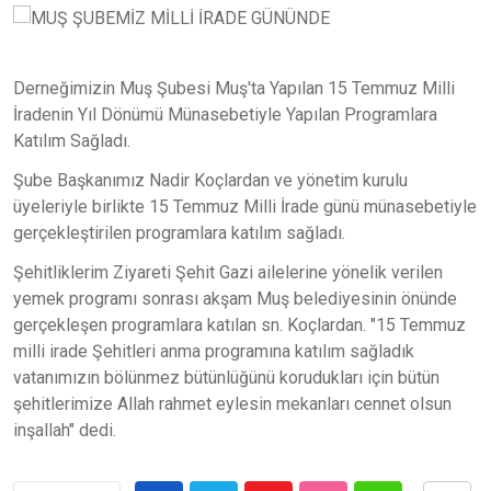
Derneğimizin Muş Şubesi Muş'ta Yapılan 15 Temmuz Milli
İradenin Yıl Dönümü Münasebetiyle Yapılan Programlara
Katılım Sağladı.
Şube Başkanımız Nadir Koçlardan ve yönetim kurulu
üyeleriyle birlikte 15 Temmuz Milli İrade günü münasebetiyle
gerçekleştirilen programlara katılım sağladı.
Şehitliklerim Ziyareti Şehit Gazi ailelerine yönelik verilen
yemek programı sonrası akşam Muş belediyesinin önünde
gerçekleşen programlara katılan sn. Koçlardan. "15 Temmuz
milli irade Şehitleri anma programına katılım sağladık
vatanımızın bölünmez bütünlüğünü korudukları için bütün
şehitlerimize Allah rahmet eylesin mekanları cennet olsun
inşallah" dedi.