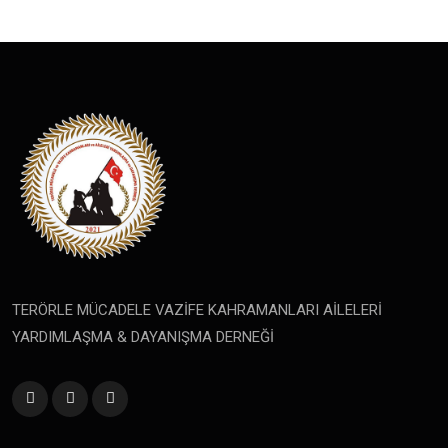
TERÖRLE MÜCADELE VAZİFE KAHRAMANLARI AİLELERİ
YARDIMLAŞMA & DAYANIŞMA DERNEĞİ