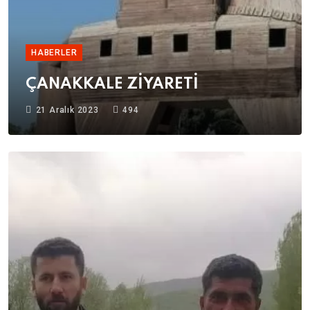
HABERLER
ÇANAKKALE ZİYARETİ
21 Aralık 2023
494