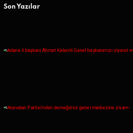
Son Yazılar