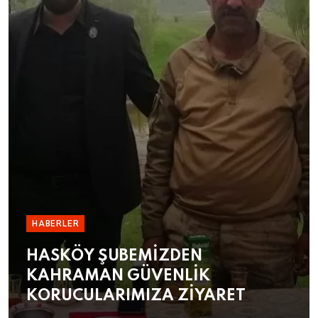
HABERLER
HASKÖY ŞUBEMİZDEN
KAHRAMAN GÜVENLİK
KORUCULARIMIZA ZİYARET