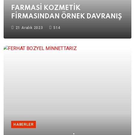
FARMASİ KOZMETİK
FİRMASINDAN ÖRNEK DAVRANIŞ
21 Aralık 2023
514
HABERLER