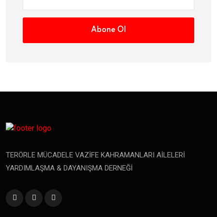
Abone Ol
TERÖRLE MÜCADELE VAZİFE KAHRAMANLARI AİLELERİ
YARDIMLAŞMA & DAYANIŞMA DERNEĞİ