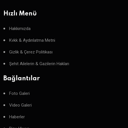
Hızlı Menü
Hakkımızda
Kvkk & Aydınlatma Metni
Gizlik & Çerez Politikası
Şehit Ailelerin & Gazilerin Hakları
Bağlantılar
Foto Galeri
Video Galeri
Haberler