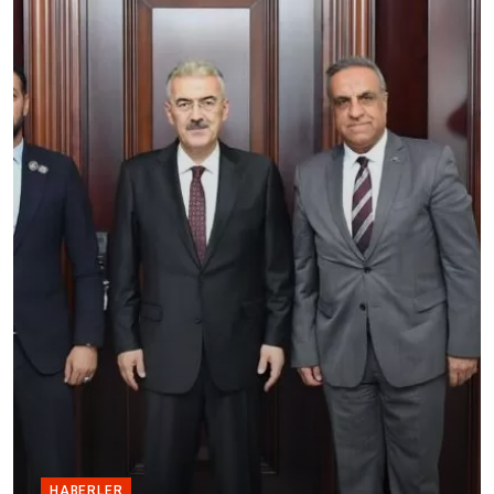
HABERLER