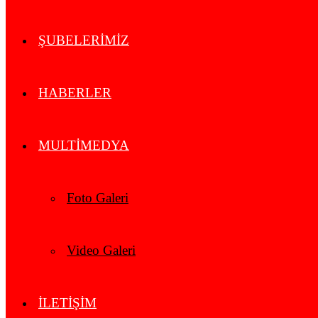
ŞUBELERİMİZ
HABERLER
MULTİMEDYA
Foto Galeri
Video Galeri
İLETİŞİM