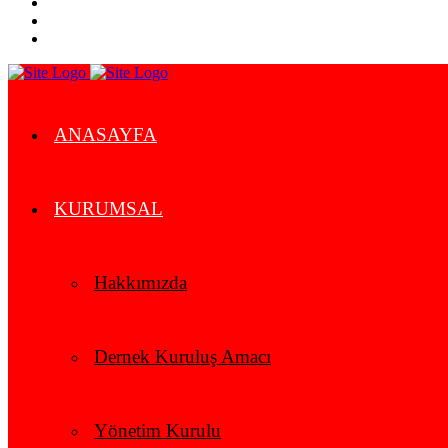
ANASAYFA
KURUMSAL
Hakkımızda
Dernek Kuruluş Amacı
Yönetim Kurulu