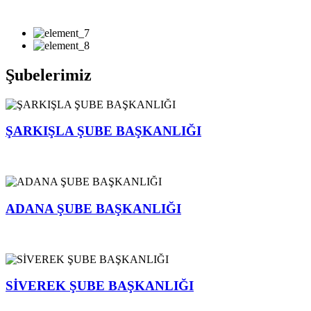
Şubelerimiz
ŞARKIŞLA ŞUBE BAŞKANLIĞI
ADANA ŞUBE BAŞKANLIĞI
SİVEREK ŞUBE BAŞKANLIĞI