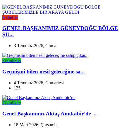
Haberler
GENEL BAŞKANIMIZ GÜNEYDOĞU BÖLGE
ŞU...
3 Temmuz 2026, Cuma
Etkinlikler
Geçmişini bilen nesil geleceğine sa...
4 Temmuz 2026, Cumartesi
125
Etkinlikler
Genel Başkanımız Aktaş Anıtkabir’de ...
18 Mart 2026, Çarşamba