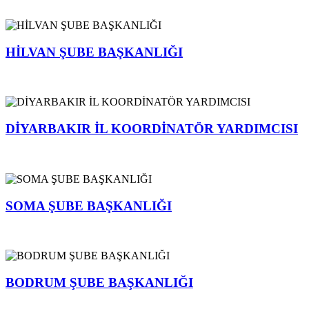
HİLVAN ŞUBE BAŞKANLIĞI
DİYARBAKIR İL KOORDİNATÖR YARDIMCISI
SOMA ŞUBE BAŞKANLIĞI
BODRUM ŞUBE BAŞKANLIĞI