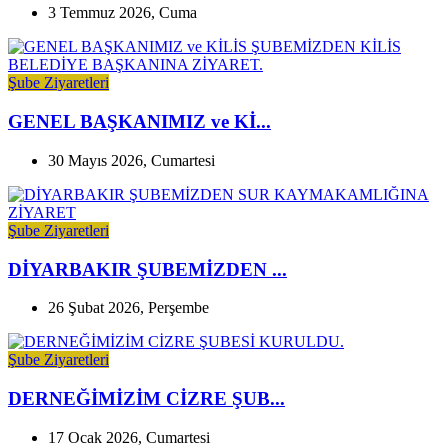
3 Temmuz 2026, Cuma
Şube Ziyaretleri
GENEL BAŞKANIMIZ ve Kİ...
30 Mayıs 2026, Cumartesi
Şube Ziyaretleri
DİYARBAKIR ŞUBEMİZDEN ...
26 Şubat 2026, Perşembe
Şube Ziyaretleri
DERNEĞİMİZİM CİZRE ŞUB...
17 Ocak 2026, Cumartesi