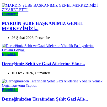
Etkinlikler
MARDİN ŞUBE BAŞKANIMIZ GENEL
MERKEZİMİZİ...
26 Şubat 2026, Perşembe
Etkinlikler
Derneğimiz Şehit ve Gazi Ailelerine Yöne...
10 Ocak 2026, Cumartesi
Etkinlikler
Derneğimizden Tarafından Şehit Gazi Aile...