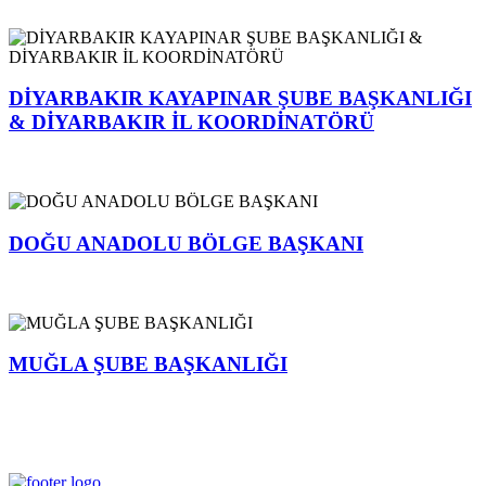
DİYARBAKIR KAYAPINAR ŞUBE BAŞKANLIĞI
& DİYARBAKIR İL KOORDİNATÖRÜ
DOĞU ANADOLU BÖLGE BAŞKANI
MUĞLA ŞUBE BAŞKANLIĞI