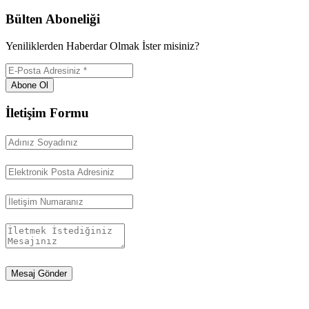
Bülten Aboneliği
Yeniliklerden Haberdar Olmak İster misiniz?
Abone Ol
İletişim Formu
Mesaj Gönder