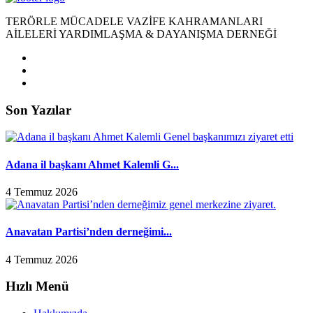
TERÖRLE MÜCADELE VAZİFE KAHRAMANLARI
AİLELERİ YARDIMLAŞMA & DAYANIŞMA DERNEĞİ
Son Yazılar
Adana il başkanı Ahmet Kalemli G...
4 Temmuz 2026
Anavatan Partisi’nden derneğimi...
4 Temmuz 2026
Hızlı Menü